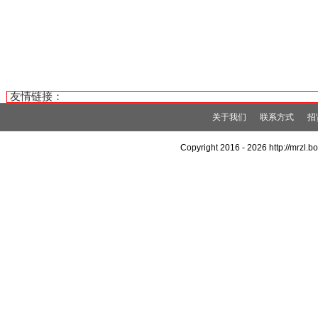
友情链接：
关于我们
联系方式
招
Copyright 2016 -
2026 http://mrz