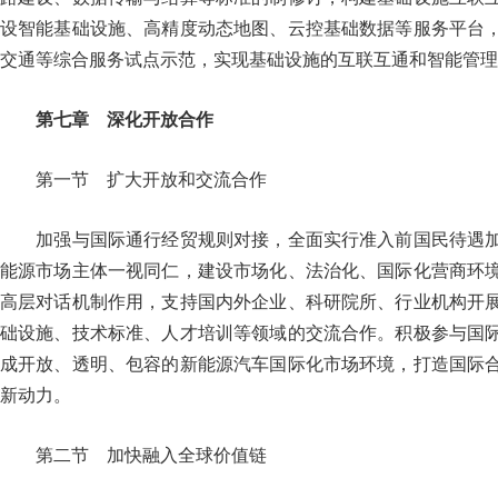
设智能基础设施、高精度动态地图、云控基础数据等服务平台
交通等综合服务试点示范，实现基础设施的互联互通和智能
第七章 深化开放合作
第一节 扩大开放和交流合作
加强与国际通行经贸规则对接，全面实行准入前国民待遇加
能源市场主体一视同仁，建设市场化、法治化、国际化营商环
高层对话机制作用，支持国内外企业、科研院所、行业机构开
础设施、技术标准、人才培训等领域的交流合作。积极参与国
成开放、透明、包容的新能源汽车国际化市场环境，打造国际
新动力。
第二节 加快融入全球价值链