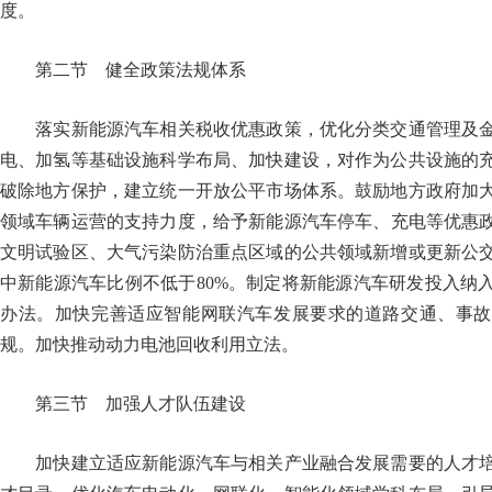
度。
第二节 健全政策法规体系
落实新能源汽车相关税收优惠政策，优化分类交通管理及金
电、加氢等基础设施科学布局、加快建设，对作为公共设施的
破除地方保护，建立统一开放公平市场体系。鼓励地方政府加
领域车辆运营的支持力度，给予新能源汽车停车、充电等优惠政策
文明试验区、大气污染防治重点区域的公共领域新增或更新公
中新能源汽车比例不低于80%。制定将新能源汽车研发投入纳
办法。加快完善适应智能网联汽车发展要求的道路交通、事故
规。加快推动动力电池回收利用立法。
第三节 加强人才队伍建设
加快建立适应新能源汽车与相关产业融合发展需要的人才培