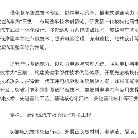
强化整车集成技术创新。以纯电动汽车、插电式混合动力（
池汽车为“三纵”，布局整车技术创新链。研发新一代模块化高
汽车底盘一体化设计、多能源动力系统集成技术，突破整车智
低摩阻等共性节能技术，提升电池管理、充电连接、结构设计
源汽车整车综合性能。
提升产业基础能力。以动力电池与管理系统、驱动电机与电
技术为“三横”，构建关键零部件技术供给体系。开展先进模块
技术攻关，探索新一代车用电机驱动系统解决方案，加强智能
开发，突破计算和控制基础平台技术、氢燃料电池汽车应用支
键技术、先进基础工艺、基础核心零部件、关键基础材料等
专栏1 新能源汽车核心技术攻关工程
实施电池技术突破行动。开展正负极材料、电解液、隔膜、