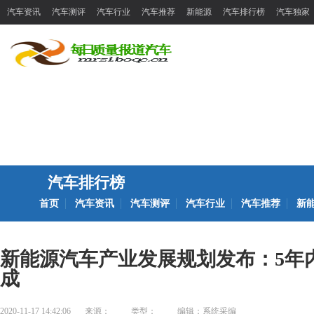
汽车资讯
汽车测评
汽车行业
汽车推荐
新能源
汽车排行榜
汽车独家
汽车排行榜
首页
汽车资讯
汽车测评
汽车行业
汽车推荐
新
新能源汽车产业发展规划发布：5年
成
2020-11-17 14:42:06
来源：
类型：
编辑：系统采编