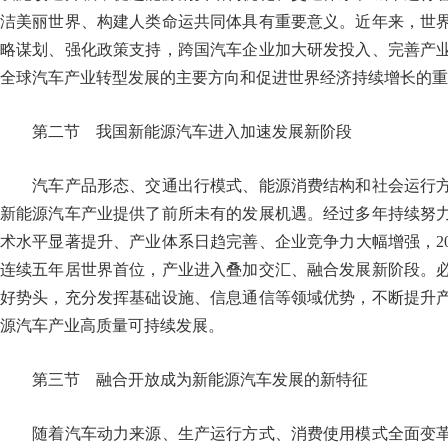
洁美丽世界、构建人类命运共同体具有重要意义。近年来，世
略谋划、强化政策支持，跨国汽车企业加大研发投入、完善产
全球汽车产业转型发展的主要方向和促进世界经济持续增长
第二节 我国新能源汽车进入加速发展新阶段
汽车产品形态、交通出行模式、能源消费结构和社会运行方
新能源汽车产业提供了前所未有的发展机遇。经过多年持续努
术水平显著提升、产业体系日趋完善、企业竞争力大幅增强，20
连续五年居世界首位，产业进入叠加交汇、融合发展新阶段。
好势头，充分发挥基础设施、信息通信等领域优势，不断提升
源汽车产业高质量可持续发展。
第三节 融合开放成为新能源汽车发展的新特征
随着汽车动力来源、生产运行方式、消费使用模式全面变革