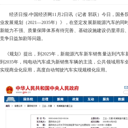
经济日报-中国经济网11月2日讯（记者 郭跃）今日，国务
业发展规划（2021—2035年）》，在坚定发展新能源汽车的
新能力不强、质量保障体系有待完善、基础设施建设仍显滞后
竞争日益加剧等问题。
《规划》提出，到2025年，新能源汽车新车销售量达到汽车新
到2035年，纯电动汽车成为新销售车辆的主流，公共领域用车
实现商业化应用，高度自动驾驶汽车实现规模化应用。