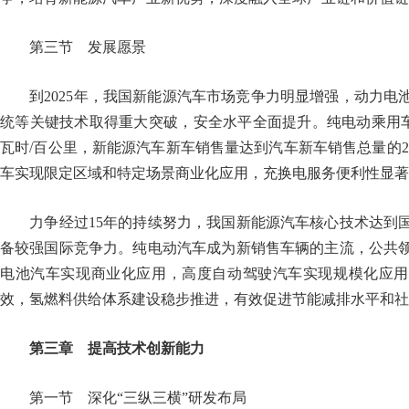
第三节 发展愿景
到2025年，我国新能源汽车市场竞争力明显增强，动力电
统等关键技术取得重大突破，安全水平全面提升。纯电动乘用车新
瓦时/百公里，新能源汽车新车销售量达到汽车新车销售总量的2
车实现限定区域和特定场景商业化应用，充换电服务便利性显著
力争经过15年的持续努力，我国新能源汽车核心技术达到国
备较强国际竞争力。纯电动汽车成为新销售车辆的主流，公共
电池汽车实现商业化应用，高度自动驾驶汽车实现规模化应用
效，氢燃料供给体系建设稳步推进，有效促进节能减排水平
第三章 提高技术创新能力
第一节 深化“三纵三横”研发布局