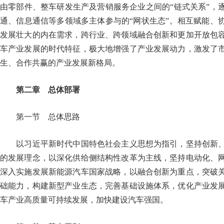
由零部件、整车研发生产及营销服务企业之间的“链式关系”，
通、信息通信等多领域多主体参与的“网状生态”。相互赋能、
发展壮大的内在需求，跨行业、跨领域融合创新和更加开放包
车产业发展的时代特征，极大地增强了产业发展动力，激发了
生、合作共赢的产业发展新格局。
第二章 总体部署
第一节 总体思路
以习近平新时代中国特色社会主义思想为指引，坚持创新、
的发展理念，以深化供给侧结构性改革为主线，坚持电动化、
深入实施发展新能源汽车国家战略，以融合创新为重点，突破
础能力，构建新型产业生态，完善基础设施体系，优化产业发
车产业高质量可持续发展，加快建设汽车强国。