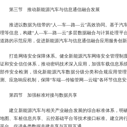
第三节 推动新能源汽车与信息通信融合发展
推进以数据为纽带的“人—车—路—云”高效协同。基于汽车
理等信息，构建“人—车—路—云”多层数据融合与计算处理平
道路的示范应用，促进新能源汽车与信息通信融合应用服务创新
打造网络安全保障体系。健全新能源汽车网络安全管理制度
证和安全信任体系，推动密码技术深入应用，加强车载信息系
部件安全检测，强化新能源汽车数据分级分类和合规应用管理
测、应急响应机制，保障“车端—传输管网—云端”各环节信
第四节 加强标准对接与数据共享
建立新能源汽车与相关产业融合发展的综合标准体系，明确
地图、车桩信息共享、云控基础平台等技术接口标准。建立跨
平台，促进各类数据共建共享与互联互通。