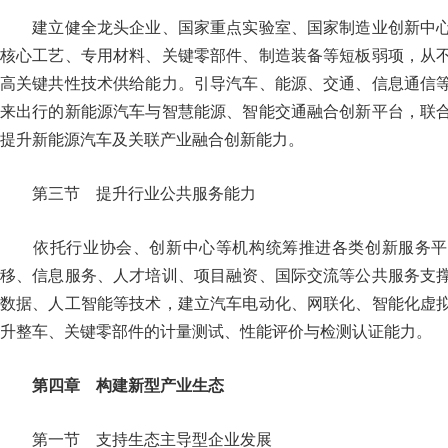
建立健全龙头企业、国家重点实验室、国家制造业创新中心
核心工艺、专用材料、关键零部件、制造装备等短板弱项，从
高关键共性技术供给能力。引导汽车、能源、交通、信息通信
来出行的新能源汽车与智慧能源、智能交通融合创新平台，联
提升新能源汽车及关联产业融合创新能力。
第三节 提升行业公共服务能力
依托行业协会、创新中心等机构统筹推进各类创新服务平
移、信息服务、人才培训、项目融资、国际交流等公共服务支
数据、人工智能等技术，建立汽车电动化、网联化、智能化虚
升整车、关键零部件的计量测试、性能评价与检测认证能力
第四章 构建新型产业生态
第一节 支持生态主导型企业发展