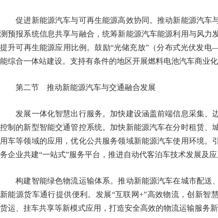
促进新能源汽车与可再生能源高效协同。推动新能源汽车与
测预报系统信息共享与融合，统筹新能源汽车能源利用与风力
提升可再生能源应用比例。鼓励“光储充放”（分布式光伏发电
能综合一体站建设。支持有条件的地区开展燃料电池汽车商
第二节 推动新能源汽车与交通融合发展
发展一体化智慧出行服务。加快建设涵盖前端信息采集、边
控制的新型智能交通管控系统。加快新能源汽车在分时租赁、
用车等领域的应用，优化公共服务领域新能源汽车使用环境。
务企业共建“一站式”服务平台，推进自动代客泊车技术发展及应
构建智能绿色物流运输体系。推动新能源汽车在城市配送、
新能源货车通行提供便利。发展“互联网+”高效物流，创新智
货运、挂车共享等新模式应用，打造安全高效的物流运输服务