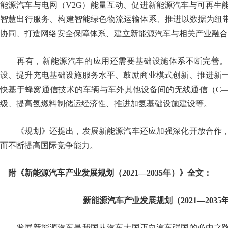
能源汽车与电网（V2G）能量互动、促进新能源汽车与可再生
智慧出行服务、构建智能绿色物流运输体系、推进以数据为纽带
协同、打造网络安全保障体系、建立新能源汽车与相关产业融合
再有，新能源汽车的应用还需要基础设施体系不断完善。
设、提升充电基础设施服务水平、鼓励商业模式创新、推进新
快基于蜂窝通信技术的车辆与车外其他设备间的无线通信（C—
级、提高氢燃料制储运经济性、推进加氢基础设施建设等。
《规划》还提出，发展新能源汽车还应加强深化开放合作，
而不断提高国际竞争能力。
附《新能源汽车产业发展规划（2021—2035年）》全文：
新能源汽车产业发展规划（2021—2035
发展新能源汽车是我国从汽车大国迈向汽车强国的必由之路