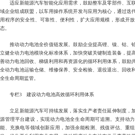
适应新能源汽车智能化应用需求，鼓励整车及零部件、互联
域企业组成联盟，以车用操作系统开发与应用为核心，通过迭
用程序的安全性、可靠性、便利性，扩大应用规模，形成开放
态。
推动动力电池全价值链发展。鼓励企业提高锂、镍、钴、铂
立健全动力电池模块化标准体系，加快突破关键制造装备，提
善动力电池回收、梯级利用和再资源化的循环利用体系，鼓励
全动力电池运输仓储、维修保养、安全检验、退役退出、回收
全生命周期监管。
专栏3 建设动力电池高效循环利用体系
立足新能源汽车可持续发展，落实生产者责任延伸制度，加
源管理平台建设，实现动力电池全生命周期可追溯。支持动力
能、充换电等领域创新应用，加强余能检测、残值评估、重组