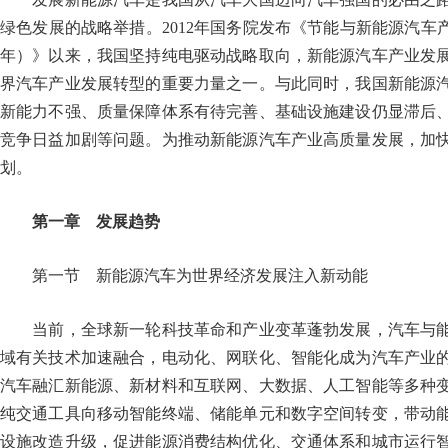
绿色发展的战略举措。2012年国务院发布《节能与新能源汽车产业发
年）》以来，我国坚持纯电驱动战略取向，新能源汽车产业发
界汽车产业发展转型的重要力量之一。与此同时，我国新能源
新能力不强、质量保障体系有待完善、基础设施建设仍显滞后
竞争日益加剧等问题。为推动新能源汽车产业高质量发展，加
划。
第一章 发展趋势
第一节 新能源汽车为世界经济发展注入新动能
当前，全球新一轮科技革命和产业变革蓬勃发展，汽车与能
域有关技术加速融合，电动化、网联化、智能化成为汽车产业
汽车融汇新能源、新材料和互联网、大数据、人工智能等多种
纯交通工具向移动智能终端、储能单元和数字空间转变，带动
设施改造升级，促进能源消费结构优化、交通体系和城市运行