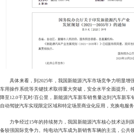
具体来看，到2025年，我国新能源汽车市场竞争力明显增
车用操作系统等关键技术取得重大突破，安全水平全面提升。
降至12.0千瓦时/百公里，新能源汽车新车销售量达到汽车新车
自动驾驶汽车实现限定区域和特定场景商业化应用，充换电服务
力争经过15年的持续努力，我国新能源汽车核心技术达到国
备较强国际竞争力。纯电动汽车成为新销售车辆的主流，公共