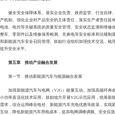
健全安全保障体系。落实企业负责、政府监管、行业自律、
产机制。强化企业对产品安全的主体责任，落实生产者责任延
电池、电控等关键系统的质量安全管理、安全状态监测和维修
整车、零部件以及维修保养检测、充换电等安全标准和法规制
和新能源汽车安全召回管理。鼓励行业组织加强技术交流，梳
提升安全水平。
第五章 推动产业融合发展
第一节 推动新能源汽车与能源融合发展
加强新能源汽车与电网（V2G）能量互动。加强高循环寿命
小功率直流化技术应用。鼓励地方开展V2G示范应用，统筹新
需求，综合运用峰谷电价、新能源汽车充电优惠等政策，实现
互动，降低新能源汽车用电成本，提高电网调峰调频、安全应急