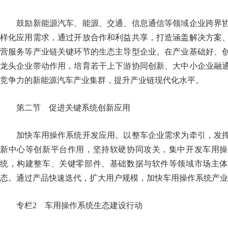
鼓励新能源汽车、能源、交通、信息通信等领域企业跨界协
样化应用需求，通过开放合作和利益共享，打造涵盖解决方案
营服务等产业链关键环节的生态主导型企业。在产业基础好、
龙头企业带动作用，培育若干上下游协同创新、大中小企业融
竞争力的新能源汽车产业集群，提升产业链现代化水平。
第二节 促进关键系统创新应用
加快车用操作系统开发应用。以整车企业需求为牵引，发挥
新中心等创新平台作用，坚持软硬协同攻关，集中开发车用操
统，构建整车、关键零部件、基础数据与软件等领域市场主体
态。通过产品快速迭代，扩大用户规模，加快车用操作系统
专栏2 车用操作系统生态建设行动